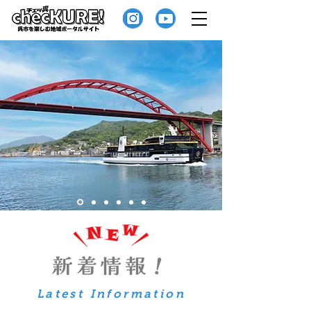
Latest Information