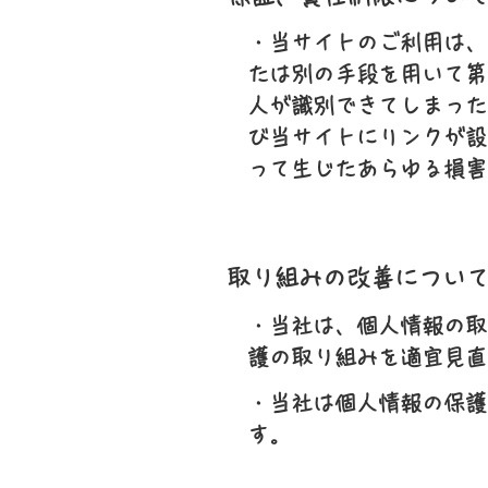
・当サイトのご利用は、
たは別の手段を用いて第
人が識別できてしまった
び当サイトにリンクが設
って生じたあらゆる損害
取り組みの改善につい
・当社は、個人情報の取
護の取り組みを適宜見直
・当社は個人情報の保護
す。