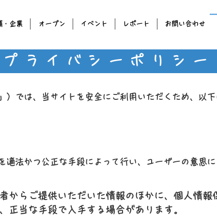
舗・企業
オープン
イベント
レポート
お問い合わせ
プライバシーポリシー
」）では、当サイトを安全にご利用いただくため、以下
を適法かつ公正な手段によって行い、ユーザーの意思に
者からご提供いただいた情報のほかに、個人情報
、正当な手段で入手する場合があります。