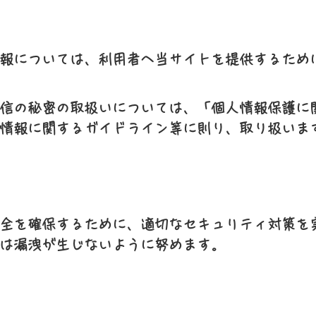
て
報については、利用者へ当サイトを提供するため
信の秘密の取扱いについては、「個人情報保護に
情報に関するガイドライン等に則り、取り扱いま
全を確保するために、適切なセキュリティ対策を
は漏洩が生じないように努めます。