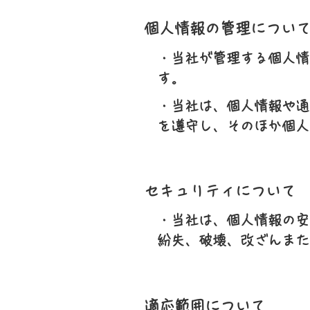
個人情報の管理につい
・当社が管理する個人情
す。
・当社は、個人情報や通
を遵守し、そのほか個人
セキュリティについて
・当社は、個人情報の安
紛失、破壊、改ざんまた
適応範囲について