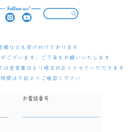
依頼なども受け付けております
合がございます、
ご了承をお願いいたします
ては翌営業日より順次対応とさせていただきます
付時間は下記よりご確認ください
お電話番号