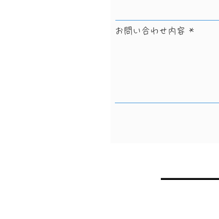
お問い合わせ内容
局
）