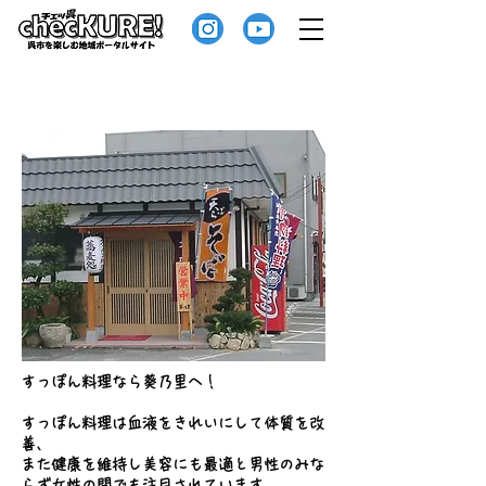
葵乃里
すっぽん料理なら葵乃里へ！
すっぽん料理は血液をきれいにして体質を改
善、
また健康を維持し美容にも最適と​男性のみな
らず女性の間でも注目されています