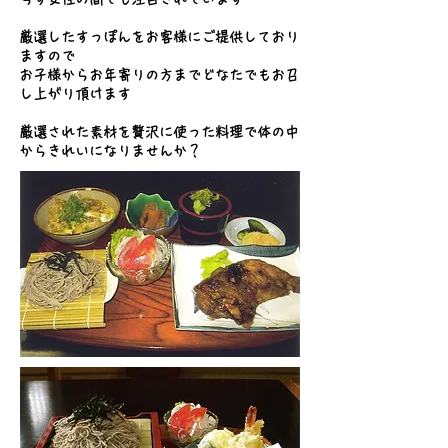
厳選したすっぽんをお客様にご提供しており
ますので
お子様からお年寄りの方まで​どなたでもお召
し上がり頂けます
厳選された素材を贅沢に使った料理で​体の中
からきれいになりませんか？