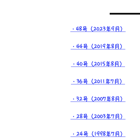
・48号（2023年9月）
・44号（2019年8月）
・40号（2015年8月）
・36号（2011年7月）
・32号（2007年8月）
・28号（2003年7月）
・24号（1998年7月）