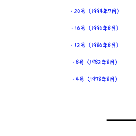
・20号（1994年7月）
・16号（1990年8月）
・12号（1986年8月）
・8号（1982年8月）
・4号（1978年8月）