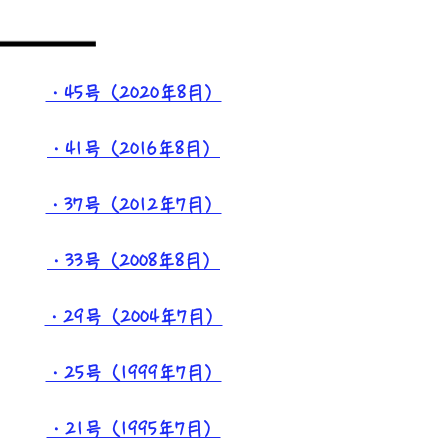
・45号（2020年8月）
・41号（2016年8月）
・37号（2012年7月）
・33号（2008年8月）
・29号（2004年7月）
・25号（1999年7月）
・21号（1995年7月）