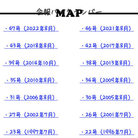
会報バックナンバー
・47号（2022年8月）
・46号（2021年8月）
・43号（2018年8月）
・42号（2017年8月）
・39号（2014年10月）
・38号（2013年8月）
・35号（2010年8月）
・34号（2009年8月）
・31号（2006年8月）
・30号（2005年8月）
・27号（2002年7月）
・26号（2001年7月）
・23号（1997年7月）
・22号（1996年7月）