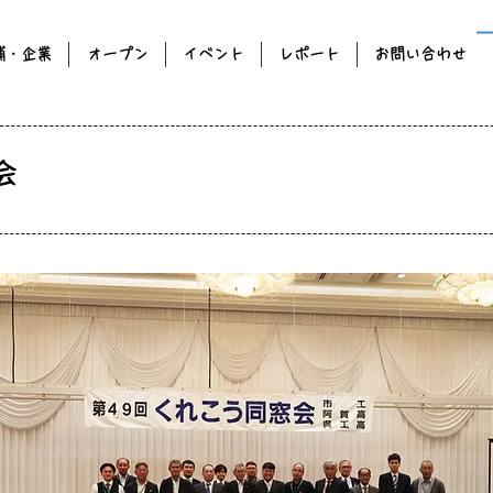
舗・企業
オープン
イベント
レポート
お問い合わせ
会