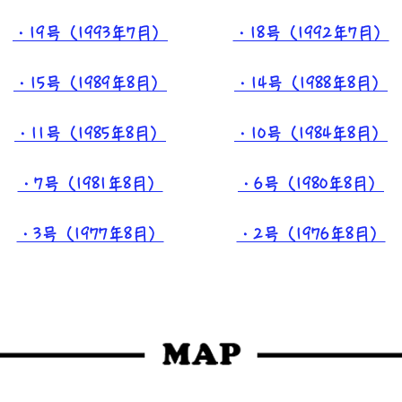
・19号（1993年7月）
・18号（1992年7月）
・15号（1989年8月）
・14号（1988年8月）
・11号（1985年8月）
・10号（1984年8月）
・7号（1981年8月）
・6号（1980年8月）
・3号（1977年8月）
・2号（1976年8月）