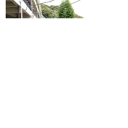
出し物では軽音楽部によるバンド演奏や