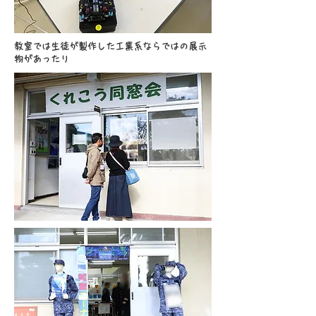
教室では生徒が製作した工業系ならではの展示
物があったり