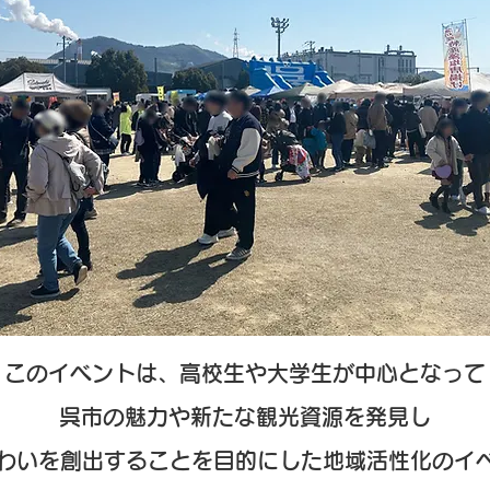
このイベントは、高校生や大学生が中心となって
呉市の魅力や新たな観光資源を発見し
わいを創出することを目的にした地域活性化のイ