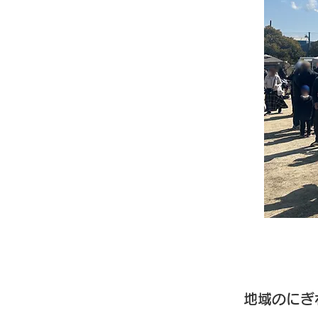
地域のにぎ