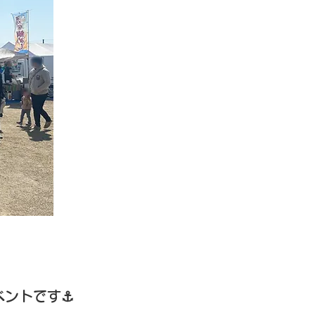
ベントです⚓