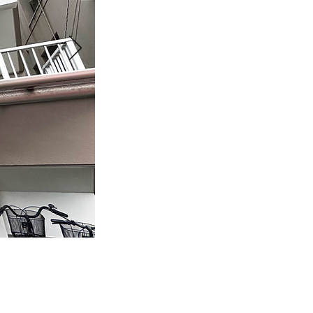
レビの工業紹介
のことで、食品