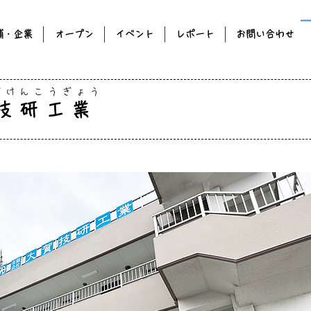
舗・企業
オープン
イベント
レポート
お問い合わせ
ぎけんこうぎょう
技研工業